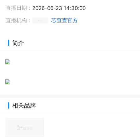
直播日期：
2026-06-23 14:30:00
直播机构：
芯查查官方
简介
相关品牌